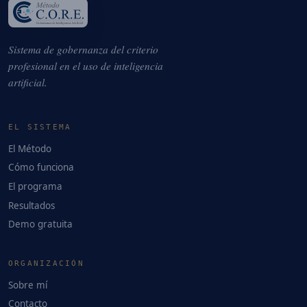
Sistema de gobernanza del criterio
profesional en el uso de inteligencia
artificial.
EL SISTEMA
El Método
Cómo funciona
El programa
Resultados
Demo gratuita
ORGANIZACIÓN
Sobre mí
Contacto