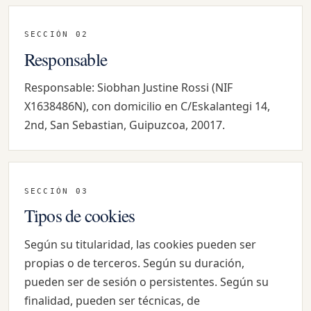
SECCIÓN 02
Responsable
Responsable: Siobhan Justine Rossi (NIF
X1638486N), con domicilio en C/Eskalantegi 14,
2nd, San Sebastian, Guipuzcoa, 20017.
SECCIÓN 03
Tipos de cookies
Según su titularidad, las cookies pueden ser
propias o de terceros. Según su duración,
pueden ser de sesión o persistentes. Según su
finalidad, pueden ser técnicas, de