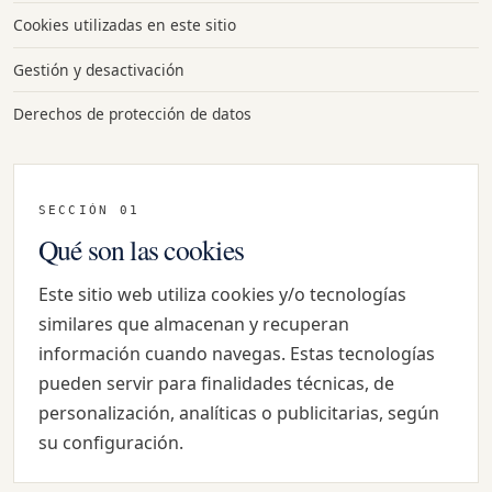
Cookies utilizadas en este sitio
Gestión y desactivación
Derechos de protección de datos
SECCIÓN 01
Qué son las cookies
Este sitio web utiliza cookies y/o tecnologías
similares que almacenan y recuperan
información cuando navegas. Estas tecnologías
pueden servir para finalidades técnicas, de
personalización, analíticas o publicitarias, según
su configuración.