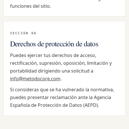
funciones del sitio.
SECCIÓN 06
Derechos de protección de datos
Puedes ejercer tus derechos de acceso,
rectificación, supresión, oposición, limitación y
portabilidad dirigiendo una solicitud a
info@metodocore.com
.
Si consideras que se ha vulnerado la normativa,
puedes presentar reclamación ante la Agencia
Española de Protección de Datos (AEPD).