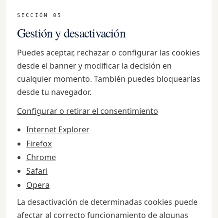
SECCIÓN 05
Gestión y desactivación
Puedes aceptar, rechazar o configurar las cookies
desde el banner y modificar la decisión en
cualquier momento. También puedes bloquearlas
desde tu navegador.
Configurar o retirar el consentimiento
Internet Explorer
Firefox
Chrome
Safari
Opera
La desactivación de determinadas cookies puede
afectar al correcto funcionamiento de algunas