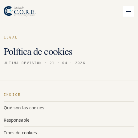
LEGAL
Política de cookies
ÚLTIMA REVISIÓN · 21 · 04 · 2026
ÍNDICE
Qué son las cookies
Responsable
Tipos de cookies