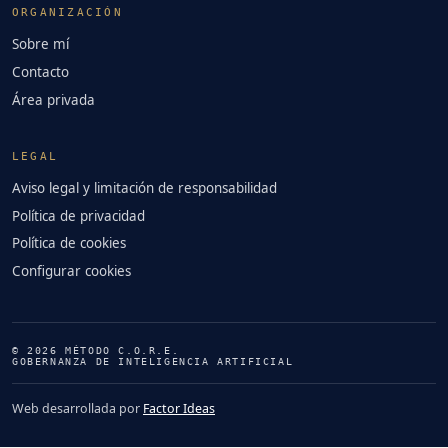
ORGANIZACIÓN
Sobre mí
Contacto
Área privada
LEGAL
Aviso legal y limitación de responsabilidad
Política de privacidad
Política de cookies
Configurar cookies
© 2026 MÉTODO C.O.R.E.
GOBERNANZA DE INTELIGENCIA ARTIFICIAL
Web desarrollada por
Factor Ideas