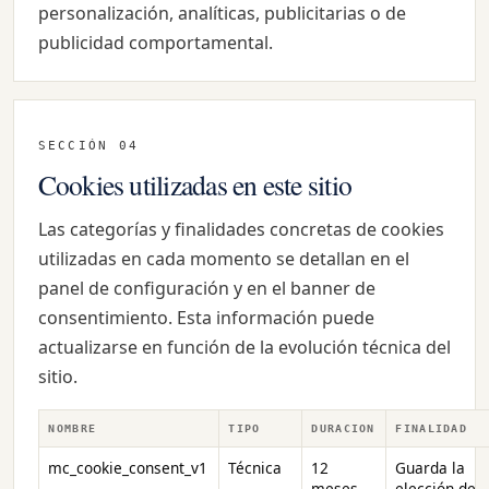
personalización, analíticas, publicitarias o de
publicidad comportamental.
SECCIÓN 04
Cookies utilizadas en este sitio
Las categorías y finalidades concretas de cookies
utilizadas en cada momento se detallan en el
panel de configuración y en el banner de
consentimiento. Esta información puede
actualizarse en función de la evolución técnica del
sitio.
NOMBRE
TIPO
DURACION
FINALIDAD
mc_cookie_consent_v1
Técnica
12
Guarda la
meses
elección de