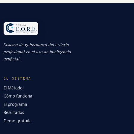
Sistema de gobernanza del criterio
profesional en el uso de inteligencia
artificial.
EL SISTEMA
El Método
Cómo funciona
El programa
Resultados
Demo gratuita